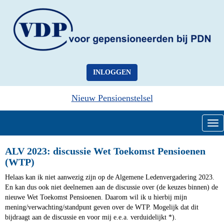
INLOGGEN
Nieuw Pensioenstelsel
Tog
ALV 2023: discussie Wet Toekomst Pensioenen
(WTP)
Helaas kan ik niet aanwezig zijn op de Algemene Ledenvergadering 2023.
En kan dus ook niet deelnemen aan de discussie over (de keuzes binnen) de
nieuwe Wet Toekomst Pensioenen. Daarom wil ik u hierbij mijn
mening/verwachting/standpunt geven over de WTP. Mogelijk dat dit
bijdraagt aan de discussie en voor mij e.e.a. verduidelijkt *).