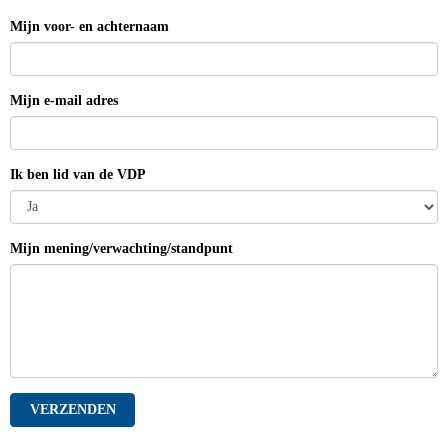
Mijn voor- en achternaam
Mijn e-mail adres
Ik ben lid van de VDP
Mijn mening/verwachting/standpunt
VERZENDEN